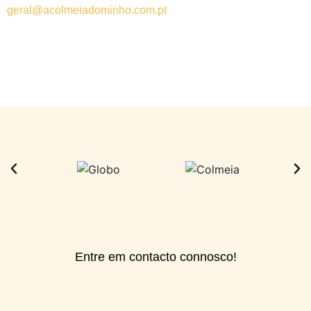
geral@acolmeiadominho.com.pt
Entre em contacto connosco!