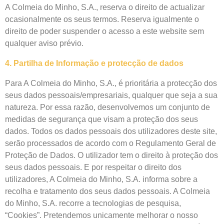
A Colmeia do Minho, S.A., reserva o direito de actualizar
ocasionalmente os seus termos. Reserva igualmente o
direito de poder suspender o acesso a este website sem
qualquer aviso prévio.
4. Partilha de Informação e protecção de dados
Para A Colmeia do Minho, S.A., é prioritária a protecção dos
seus dados pessoais/empresariais, qualquer que seja a sua
natureza. Por essa razão, desenvolvemos um conjunto de
medidas de segurança que visam a proteção dos seus
dados. Todos os dados pessoais dos utilizadores deste site,
serão processados de acordo com o Regulamento Geral de
Proteção de Dados. O utilizador tem o direito à proteção dos
seus dados pessoais. E por respeitar o direito dos
utilizadores, A Colmeia do Minho, S.A. informa sobre a
recolha e tratamento dos seus dados pessoais. A Colmeia
do Minho, S.A. recorre a tecnologias de pesquisa,
“Cookies”. Pretendemos unicamente melhorar o nosso