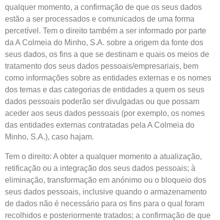
qualquer momento, a confirmação de que os seus dados
estão a ser processados e comunicados de uma forma
percetível. Tem o direito também a ser informado por parte
da A Colmeia do Minho, S.A. sobre a origem da fonte dos
seus dados, os fins a que se destinam e quais os meios de
tratamento dos seus dados pessoais/empresariais, bem
como informações sobre as entidades externas e os nomes
dos temas e das categorias de entidades a quem os seus
dados pessoais poderão ser divulgadas ou que possam
aceder aos seus dados pessoais (por exemplo, os nomes
das entidades externas contratadas pela A Colmeia do
Minho, S.A.), caso hajam.
Tem o direito: A obter a qualquer momento a atualização,
retificação ou a integração dos seus dados pessoais; à
eliminação, transformação em anónimo ou o bloqueio dos
seus dados pessoais, inclusive quando o armazenamento
de dados não é necessário para os fins para o qual foram
recolhidos e posteriormente tratados; a confirmação de que