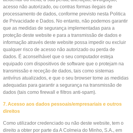
acesso não autorizado, ou contras formas ilegais de
processamento de dados, conforme previsto nesta Politica
de Privacidade e Dados. No entanto, não podemos garantir
que as medidas de segurança implementadas para a
proteção deste website e para a transmissão de dados e
informação através deste website possa impedir ou excluir
qualquer risco de acesso não autorizado ou perda de
dados. É aconselhável que o seu computador esteja
equipado com dispositivos de software que o protejam na
transmissão e receção de dados, tais como sistemas
antivírus atualizados, e que o seu browser tome as medidas
adequadas para garantir a segurança na transmissão de
dados (tais como firewall e filtros anti-spam).
7. Acesso aos dados pessoais/empresariais e outros
direitos
Como utilizador credenciado ou não deste website, tem o
direito a obter por parte da A Colmeia do Minho, S.A., em