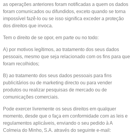
as operações anteriores foram notificadas a quem os dados
foram comunicados ou difundidos, exceto quando se torna
impossível fazê-lo ou se isso significa exceder a proteção
dos direitos que invoca.
Tem o direito de se opor, em parte ou no todo:
A) por motivos legítimos, ao tratamento dos seus dados
pessoais, mesmo que seja relacionado com os fins para que
foram recolhidos;
B) ao tratamento dos seus dados pessoais para fins
publicitários ou de marketing directo ou para vender
produtos ou realizar pesquisas de mercado ou de
comunicações comerciais.
Pode exercer livremente os seus direitos em qualquer
momento, desde que o faça em conformidade com as leis e
regulamentos aplicáveis, enviando o seu pedido à A
Colmeia do Minho, S.A. através do seguinte e-mail: