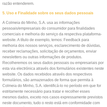
razão entenderem.
5. Uso e Finalidade sobre os seus dados pessoais
A Colmeia do Minho, S.A. usa as informações
pessoais/empresariais do consumidor para finalidades
comerciais e melhoria do serviço da respectiva plataforma-
website. A título de exemplo, temos: Feedback para
melhoria dos nossos serviços, esclarecimento de dúvidas,
receber reclamações, solicitação de orçamentos, enviar
newsletters ou outras informações de produtos.
Recolheremos os seus dados pessoais ou empresariais por
esta via electrónica através dos formulários existentes neste
website. Os dados recebidos através dos respectivos
formulários, são armazenados de forma que permita à
Colmeia do Minho, S.A. identificá-lo no período em que for
estritamente necessário para tratar e recolher esses
mesmos dados, exceto nos casos expressamente previstos
neste documento, tudo o resto está em conformidade com