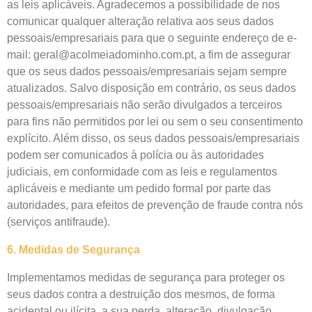
as leis aplicáveis. Agradecemos a possibilidade de nos
comunicar qualquer alteração relativa aos seus dados
pessoais/empresariais para que o seguinte endereço de e-
mail: geral@acolmeiadominho.com.pt, a fim de assegurar
que os seus dados pessoais/empresariais sejam sempre
atualizados. Salvo disposição em contrário, os seus dados
pessoais/empresariais não serão divulgados a terceiros
para fins não permitidos por lei ou sem o seu consentimento
explícito. Além disso, os seus dados pessoais/empresariais
podem ser comunicados à polícia ou às autoridades
judiciais, em conformidade com as leis e regulamentos
aplicáveis e mediante um pedido formal por parte das
autoridades, para efeitos de prevenção de fraude contra nós
(serviços antifraude).
6. Medidas de Segurança
Implementamos medidas de segurança para proteger os
seus dados contra a destruição dos mesmos, de forma
acidental ou ilícita, a sua perda, alteração, divulgação,