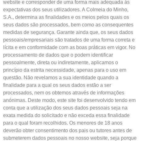
website e corresponder de uma forma mais adequada às
expectativas dos seus utilizadores. A Colmeia do Minho,
S.A., determina as finalidades e os meios pelos quais os
seus dados são processados, bem como as consequentes
medidas de segurança. Garante ainda que, os seus dados
pessoais/empresariais são tratados de uma forma correta e
lícita e em conformidade com as boas práticas em vigor. No
processamento de dados que o podem identificar
pessoalmente, direta ou indiretamente, aplicamos o
princípio da estrita necessidade, apenas para o uso em
questão. Não revelamos a sua identidade quando a
finalidade para a qual os seus dados estão a ser
processados, nem os obtemos através de informações
anónimas. Deste modo, este site foi desenvolvido tendo em
conta que a utilização dos seus dados pessoais seja na
exata medida do solicitado e não exceda essa finalidade
para o qual foram recolhidos. Os menores de 18 anos
deverão obter consentimento dos pais ou tutores antes de
submeterem dados pessoais no nosso website, seja porque