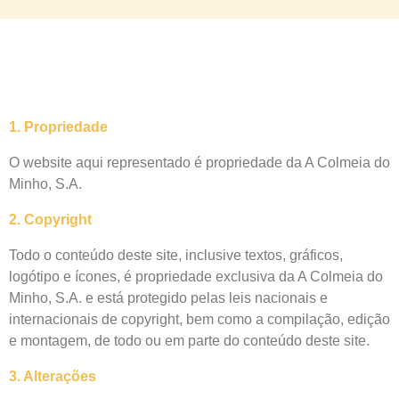
1. Propriedade
O website aqui representado é propriedade da A Colmeia do
Minho, S.A.
2. Copyright
Todo o conteúdo deste site, inclusive textos, gráficos,
logótipo e ícones, é propriedade exclusiva da A Colmeia do
Minho, S.A. e está protegido pelas leis nacionais e
internacionais de copyright, bem como a compilação, edição
e montagem, de todo ou em parte do conteúdo deste site.
3. Alterações