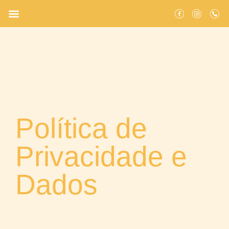
Política de
Privacidade e
Dados